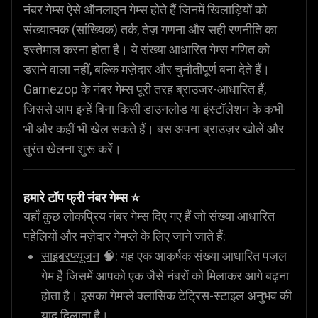
नंबर गेम्स ऐसे ऑनलाइन गेम्स होते हैं जिनमें खिलाड़ियों को
संख्यात्मक (सांख्यिक) तर्क, तेज़ गणना और सही रणनीति का
इस्तेमाल करना होता है। ये संख्या आधारित गेम्स गणित को
डराने वाला नहीं, बल्कि मज़ेदार और चुनौतीपूर्ण बना देते हैं।
Gamezop के नंबर गेम्स पूरी तरह ब्राउज़र-आधारित हैं,
जिससे आप इन्हें बिना किसी डाउनलोड या इंस्टॉलेशन के कभी
भी और कहीं भी खेल सकते हैं। बस अपना ब्राउज़र खोलें और
तुरंत खेलना शुरू करें।
हमारे टॉप फ्री नंबर गेम्स ⭐
यहाँ कुछ लोकप्रिय नंबर गेम्स दिए गए हैं जो संख्या आधारित
पहेलियों और मज़ेदार गेमप्ले के लिए जाने जाते हैं:
साइबरफ्यूजन
🧠: यह एक आकर्षक संख्या आधारित पज़ल
गेम है जिसमें आपको एक जैसे नंबरों को मिलाकर आगे बढ़ना
होता है। इसका गेमप्ले क्लासिक टेट्रिस-स्टाइल अनुभव की
याद दिलाता है।