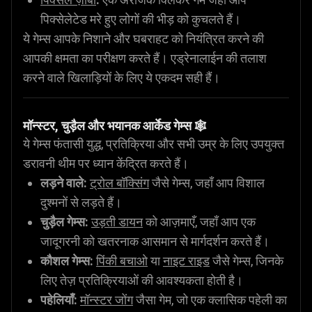
पिक्सेलेटेड मरे हुए लोगों की भीड़ को कुचलते हैं।
ये गेम्स आपके निशाने और घबराहट को नियंत्रित करने की
आपकी क्षमता का परीक्षण करते हैं। एड्रेनालाईन की तलाश
करने वाले खिलाड़ियों के लिए ये एकदम सही हैं।
मॉन्स्टर, चुड़ैल और भयानक आर्केड गेम्स 🕸️
ये गेम्स फंतासी युद्ध, प्रतिक्रिया और सभी उम्र के लिए उपयुक्त
डरावनी थीम पर ध्यान केंद्रित करते हैं।
लड़ने वाले:
ट्रोल बॉक्सिंग
जैसे गेम्स, जहाँ आप विशाल
दुश्मनों से लड़ते हैं।
चुड़ैल गेम्स:
उड़ती डायन
को आज़माएँ, जहाँ आप एक
जादूगरनी को खतरनाक आसमान से मार्गदर्शन करते हैं।
कौशल गेम्स:
पिंकी बचाओ
या
नाइट राइड
जैसे गेम्स, जिनके
लिए तेज़ प्रतिक्रियाओं की आवश्यकता होती है।
पहेलियाँ:
मॉन्स्टर जोंग
जैसा गेम, जो एक क्लासिक पहेली का