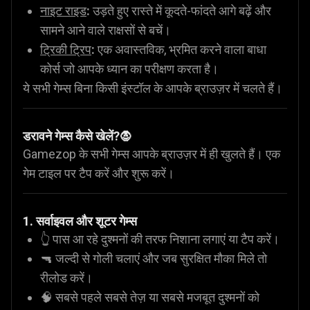
नाइट राइड
:
उड़ते हुए रास्ते में कूदते-फांदते आगे बढ़ें और
सामने आने वाले राक्षसों से बचें।
ट्रिकी ट्रिप
:
एक अवास्तविक, भ्रमित करने वाला बाधा
कोर्स जो आपके ध्यान का परीक्षण करता है।
ये सभी गेम्स बिना किसी इंस्टॉल के आपके ब्राउज़र में चलते हैं।
डरावने गेम्स कैसे खेलें?
🧛
Gamezop के सभी गेम्स आपके ब्राउज़र में ही खुलते हैं। एक
गेम टाइल पर टैप करें और शुरू करें।
1. सर्वाइवल और शूटर गेम्स
👆 पास आ रहे दुश्मनों की तरफ निशाना लगाएं या टैप करें।
🔫 जल्दी से गोली चलाएं और जब सुरक्षित मौका मिले तो
रीलोड करें।
🧠 सबसे पहले सबसे तेज़ या सबसे मजबूत दुश्मनों को