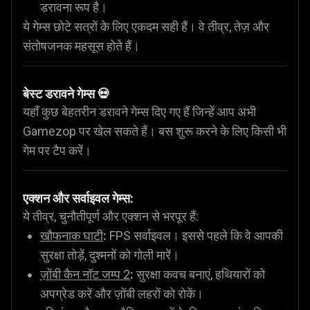
डरावना रूप है।
ये गेम्स छोटे सत्रों के लिए एकदम सही हैं। वे तीव्र, तेज़ और
संतोषजनक महसूस होते हैं।
बेस्ट डरावने गेम्स 💀
यहाँ कुछ बेहतरीन डरावने गेम्स दिए गए हैं जिन्हें आप अभी
Gamezop पर खेल सकते हैं। बस शुरू करने के लिए किसी भी
गेम पर टैप करें।
एक्शन और सर्वाइवल गेम्स:
ये तीव्र, चुनौतीपूर्ण और एक्शन से भरपूर हैं:
खौफनाक घाटी
:
FPS सर्वाइवल। इससे पहले कि वे आपकी
सुरक्षा तोड़ें, दुश्मनों को गोली मारें।
ज़ोंबी कैन नॉट जम्प 2
:
सुरक्षा कवच बनाएं, हथियारों को
अपग्रेड करें और ज़ोंबी लहरों को रोकें।