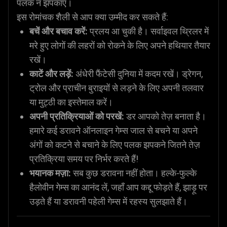
पलक न झपकाएं।
इस रोमांचक शैली से आप क्या उम्मीद कर सकते हैं:
बचें और बचाव करें:
प्रलय आ चुकी है। सर्वाइवल थ्रिलर में
मरे हुए लोगों की लहरों को रोकने के लिए अपने हथियार तैयार
रखें।
काटें और लड़ें:
अंधेरी फैंटेसी दुनिया में कदम रखें। ड्रेगन,
ट्रोल और प्राचीन बुराइयों से लड़ने के लिए अपनी तलवार
या मुट्ठी का इस्तेमाल करें।
अपनी प्रतिक्रियाओं को परखें:
डर आपको तेज़ बनाता है।
हमारे कई डरावने ऑनलाइन गेम्स जाल से बचने या अपने
अंगों को कटने से बचाने के लिए पलक झपकने जितने तेज़
प्रतिक्रिया समय पर निर्भर करते हैं!
भयानक मज़ा:
सब कुछ डरावना नहीं होता। हल्के-फुल्के
हैलोवीन गेम्स का आनंद लें, जहाँ आप कद्दू फोड़ते हैं, झाड़ू पर
उड़ते हैं या डरावनी पहेली गेम्स में रहस्य सुलझाते हैं।