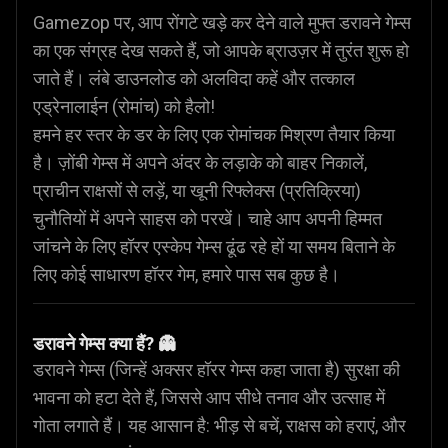
Gamezop पर, आप रोंगटे खड़े कर देने वाले मुफ्त डरावने गेम्स
का एक संग्रह देख सकते हैं, जो आपके ब्राउज़र में तुरंत शुरू हो
जाते हैं। लंबे डाउनलोड को अलविदा कहें और तत्काल
एड्रेनालाईन (रोमांच) को हैलो!
हमने हर स्तर के डर के लिए एक रोमांचक मिश्रण तैयार किया
है। ज़ोंबी गेम्स में अपने अंदर के लड़ाके को बाहर निकालें,
प्राचीन राक्षसों से लड़ें, या खूनी रिफ्लेक्स (प्रतिक्रिया)
चुनौतियों में अपने साहस को परखें। चाहे आप अपनी हिम्मत
जांचने के लिए हॉरर एस्केप गेम्स ढूंढ रहे हों या समय बिताने के
लिए कोई साधारण हॉरर गेम, हमारे पास सब कुछ है।
डरावने गेम्स क्या हैं? 👻
डरावने गेम्स (जिन्हें अक्सर हॉरर गेम्स कहा जाता है) सुरक्षा की
भावना को हटा देते हैं, जिससे आप सीधे तनाव और उत्साह में
गोता लगाते हैं। यह आसान है: भीड़ से बचें, राक्षस को हराएं, और