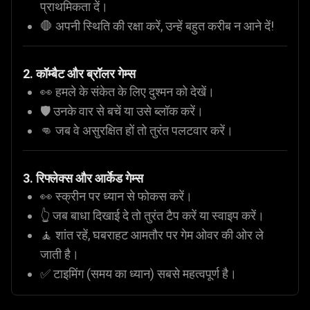
प्राथमिकता दें।
🛑 अपनी स्थिति की रक्षा करें, उन्हें बहुत करीब न आने दें!
2. कॉम्बैट और ब्रॉलर गेम्स
👀 हमले के संकेत के लिए दुश्मन को देखें।
🛡️ उनके वार से बचें या उसे ब्लॉक करें।
👊 जब वे असुरक्षित हों तो तुरंत पलटवार करें।
3. रिफ्लेक्स और आर्केड गेम्स
👀 स्क्रीन पर ध्यान से फोकस करें।
👆 जब बाधा दिखाई दे तो तुरंत टैप करें या स्वाइप करें।
🧘 शांत रहें, घबराहट आमतौर पर गेम ओवर की ओर ले
जाती है।
✅ टाइमिंग (समय का ध्यान) सबसे महत्वपूर्ण है।