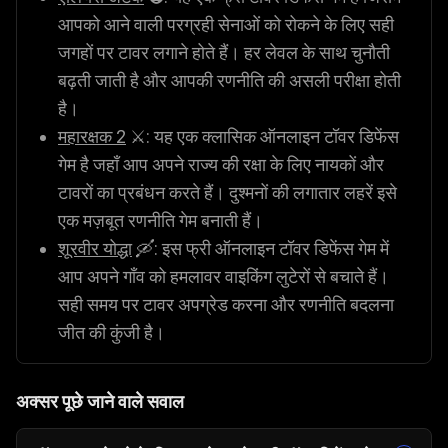
आपको आने वाली परग्रही सेनाओं को रोकने के लिए सही
जगहों पर टावर लगाने होते हैं। हर लेवल के साथ चुनौती
बढ़ती जाती है और आपकी रणनीति की असली परीक्षा होती
है।
महारक्षक 2
⚔️: यह एक क्लासिक ऑनलाइन टॉवर डिफेंस
गेम है जहाँ आप अपने राज्य की रक्षा के लिए नायकों और
टावरों का प्रबंधन करते हैं। दुश्मनों की लगातार लहरें इसे
एक मज़बूत रणनीति गेम बनाती हैं।
शूरवीर योद्धा
🛶: इस फ्री ऑनलाइन टॉवर डिफेंस गेम में
आप अपने गाँव को हमलावर वाइकिंग लुटेरों से बचाते हैं।
सही समय पर टावर अपग्रेड करना और रणनीति बदलना
जीत की कुंजी है।
अक्सर पूछे जाने वाले सवाल