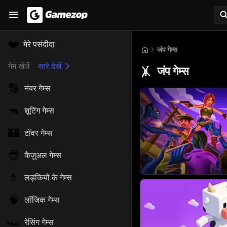
❤️
मेरे पसंदीदा
जंप गेम्स
गेम खेलें
सारे देखें
जंप गेम्स
🤸
🔢
नंबर गेम्स
🔫
शूटिंग गेम्स
🏰
टॉवर गेम्स
😎
कैज़ुअल गेम्स
💄
लड़कियों के गेम्स
🧠
लॉजिक गेम्स
🏎️
रेसिंग गेम्स