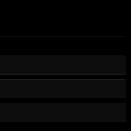
 मेंढक
या
जम्पी एप जो
जैसे आसान गेम्स से की जा सकती है।