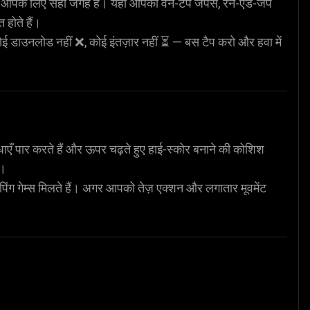
यह आपके लिए सही जगह है। यहाँ आपको वन-टैप जंपर्स, रन-एंड-जंप
 होते हैं।
कोई डाउनलोड नहीं ❌, कोई इंतज़ार नहीं ⏳ — बस टैप करो और हवा में
ाधाएँ पार करते हैं और ऊपर चढ़ते हुए हाई-स्कोर बनाने की कोशिश
ै।
 जंपिंग गेम्स मिलते हैं। अगर आपको तेज़ एक्शन और लगातार मूवमेंट