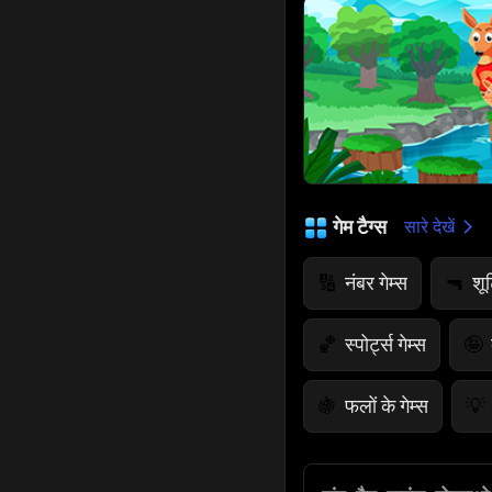
गेम टैग्स
सारे देखें
नंबर गेम्स
शूट
🔢
🔫
स्पोर्ट्स गेम्स
🏀
🤪
फलों के गेम्स
🍇
💡
गणित गेम्स
ख
🧮
🍕