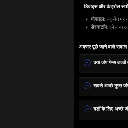
डिवाइस और कंट्रोल सपो
मोबाइल
: स्क्रीन पर
डेस्कटॉप
: स्पेस या 
अक्सर पूछे जाने वाले सवाल
क्या जंप गेम्स बच्चों
हाँ 😊। जंप गेम्स 
सबसे अच्छे मुफ्त जंप
ये सभी Gamezop पर
जिम्बो जम्प
बड़ों के लिए अच्छे जं
जरबिल जम्प
ज़्यादा चुनौती वाले
बाउंसी