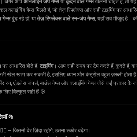
। अगर आप
ऑनलाइन जंप गेम्स
या
कूदने वाले गेम्स
खेलना चाहते हैं, तो 
टिकल क्लाइंबिंग गेम्स मिलते हैं, जो तेज़ रिफ्लेक्स और सही टाइमिंग पर आधारित
 गेम्स
ढूंढ रहे हों, या
तेज़ रिफ्लेक्स वाले रन-जंप गेम्स
, यहाँ सब मौजूद है। 
़ पर आधारित होते हैं:
टाइमिंग
। आप सही समय पर टैप करते हैं, कूदते हैं, ब
लती खेल खत्म कर सकती है, इसलिए ध्यान और कंट्रोल बहुत ज़रूरी होता ह
कौर रन, एंडलेस जंपर्स, बाउंस गेम्स और क्लाइंबिंग गेम्स जैसे कई प्रकार के
के लिए बिल्कुल सही हैं 🎯
लियाँ 📂
 🏃‍♂️ – जितनी देर ज़िंदा रहोगे, उतना स्कोर बढ़ेगा।