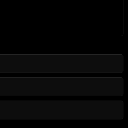
 मेंढक
या
जम्पी एप जो
जैसे आसान गेम्स से की जा सकती है।