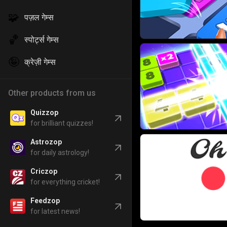
🧩
पज़ल गेम्स
🏀
स्पोर्ट्स गेम्स
🤪
क्रेज़ी गेम्स
Other products from us
Quizzop
for brilliant quizzes!
Astrozop
for daily astrology!
Criczop
for everything cricket!
Feedzop
for latest news!