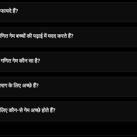
फायदे हैं?
म्स याददाश्त, प्रोसेसिंग स्पीड और तार्किक सोच को बेहतर बनाते हैं। बड़ों के
त गेम बच्चों की पढ़ाई में मदद करते हैं?
क्षा 5, कक्षा 8 और उससे ऊपर के छात्रों के लिए उपयोगी हैं और बिना परीक्षा 
गणित गेम कौन सा है?
क्लासिक
दुनिया भर में सबसे ज़्यादा खेले जाने वाले गणित पज़ल गेम्स हैं, क
माग के लिए अच्छे हैं?
गणित गेम्स खेलने से समस्या-समाधान क्षमता, फोकस और रोज़मर्रा के कामों म
िए कौन-से गेम अच्छे होते हैं?
 गणित सीखना चाहते हैं, तो ये 3 गेम्स मज़ेदार तरीके से आपकी कैलकुल