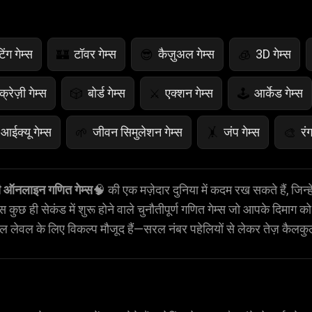
िंग गेम्स
टॉवर गेम्स
कैज़ुअल गेम्स
3D गेम्स
🏰
😎
🧊
क्रेज़ी गेम्स
बोर्ड गेम्स
एक्शन गेम्स
आर्केड गेम्स
🎲
⚔️
🕹️
आईक्यू गेम्स
जीवन सिमुलेशन गेम्स
जंप गेम्स
रंग
🌱
🤸
🎨
ाने वाले गेम्स
उड़ने वाले गेम्स
जानवरों के खेल
स
🚁
🐴
⚽
ी ऑनलाइन गणित गेम्स
🧠 की एक मज़ेदार दुनिया में कदम रख सकते हैं, जिन्
 कुछ ही सेकंड में शुरू होने वाले चुनौतीपूर्ण गणित गेम्स जो आपके दिमाग को 
िल लेवल के लिए विकल्प मौजूद हैं—सरल नंबर पहेलियों से लेकर तेज़ कै