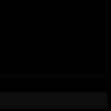
े गेम्स खेलने के लिए किसी भुगतान की ज़रूरत नहीं होती।