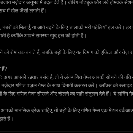
े बजाय मज़ेदार अनुभव में बदल देते हैं। बोरिंग नोटबुक और लंबे होमवर्
जो सच में खेल जैसी लगती हैं।
 नंबरों को मिलाएँ, या आगे बढ़ने के लिए चालाकी भरी पहेलियाँ हल करें। ह
ी है क्योंकि आपने समस्या खुद हल की होती है।
ीखने को रोमांचक बनाते हैं, जबकि बड़ों के लिए यह दिमाग को एक्टिव और तेज
हैं?
⚡: अगर आपको रफ़्तार पसंद है, तो ये अंकगणित गेम्स आपकी सोचने की गति को
मज़ेदार गणित पज़ल गेम्स के साथ दिमागी कसरत करें। ब्लॉक्स को स्लाइड करें,
्चों के लिए गणित गेम्स सीखने और खेलने का सही संतुलन देते हैं। ये लर्निंग
 आपको मानसिक ब्रेक चाहिए, तो बड़ों के लिए गणित गेम्स एक मेंटल वर्कआउट
ाते हैं।