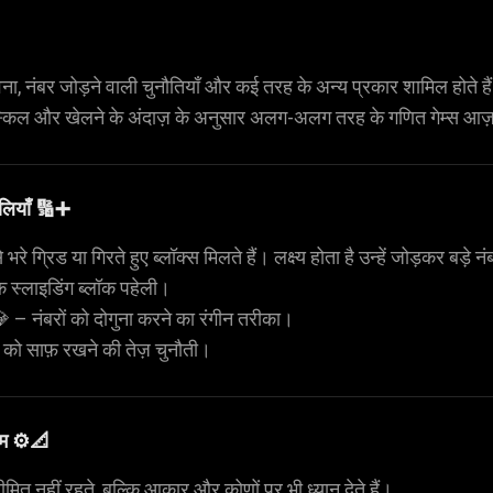
भावना, नंबर जोड़ने वाली चुनौतियाँ और कई तरह के अन्य प्रकार शामिल होत
 स्किल और खेलने के अंदाज़ के अनुसार अलग-अलग तरह के गणित गेम्स आज
ेलियाँ 🔢➕
े भरे ग्रिड या गिरते हुए ब्लॉक्स मिलते हैं। लक्ष्य होता है उन्हें जोड़कर बड़
 स्लाइडिंग ब्लॉक पहेली।
 – नंबरों को दोगुना करने का रंगीन तरीका।
 को साफ़ रखने की तेज़ चुनौती।
ेम ⚙️📐
सीमित नहीं रहते, बल्कि आकार और कोणों पर भी ध्यान देते हैं।