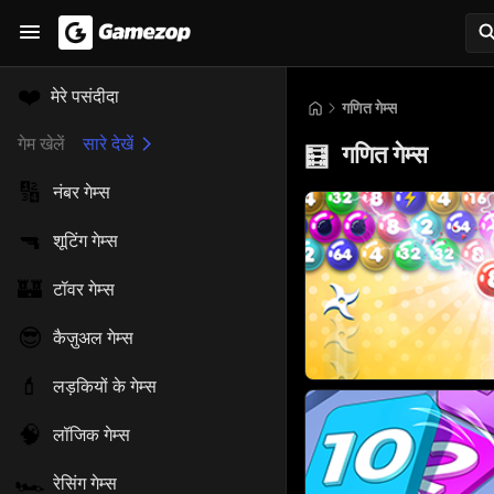
❤️
मेरे पसंदीदा
गणित गेम्स
गेम खेलें
सारे देखें
गणित गेम्स
🧮
🔢
नंबर गेम्स
🔫
शूटिंग गेम्स
🏰
टॉवर गेम्स
😎
कैज़ुअल गेम्स
💄
लड़कियों के गेम्स
🧠
लॉजिक गेम्स
🏎️
रेसिंग गेम्स