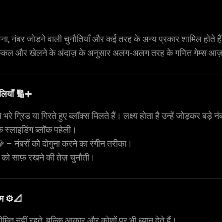
भावना, नंबर जोड़ने वाली चुनौतियाँ और कई तरह के अन्य प्रकार शामिल होत
 स्किल और खेलने के अंदाज़ के अनुसार अलग-अलग तरह के गणित गेम्स आज
ेलियाँ 🔢➕
े भरे ग्रिड या गिरते हुए ब्लॉक्स मिलते हैं। लक्ष्य होता है उन्हें जोड़कर बड़
 स्लाइडिंग ब्लॉक पहेली।
 – नंबरों को दोगुना करने का रंगीन तरीका।
 को साफ़ रखने की तेज़ चुनौती।
ेम ⚙️📐
सीमित नहीं रहते, बल्कि आकार और कोणों पर भी ध्यान देते हैं।