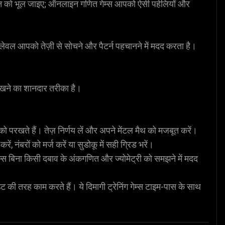
क सेशन को भूल जाइए; ऑनलाइन गणित गेम्स आपको ऐसी पहेलियों और
र लेवल आपको तेज़ी से सोचने और पैटर्न पहचानने में मदद करता है।
़ रखने का शानदार तरीका है।
 परखते हैं। तेज़ निर्णय लें और अपने मेंटल मैथ को मजबूत करें।
 नंबरों को मर्ज करें या सुडोकू में सही ग्रिड भरें।
 गेम्स बिना किसी दबाव के अंकगणित और ज्योमेट्री को समझने में मदद
 की तरह काम करते हैं। ये दिमागी ट्रेनिंग गेम्स टाइम-पास के साथ