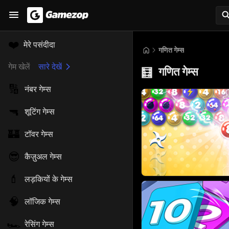
❤️
मेरे पसंदीदा
गणित गेम्स
गेम खेलें
सारे देखें
गणित गेम्स
🧮
🔢
नंबर गेम्स
🔫
शूटिंग गेम्स
🏰
टॉवर गेम्स
😎
कैज़ुअल गेम्स
💄
लड़कियों के गेम्स
🧠
लॉजिक गेम्स
🏎️
रेसिंग गेम्स