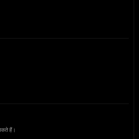
कते हैं।