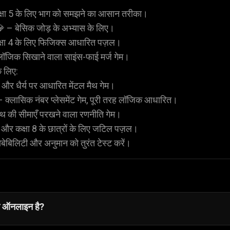
षा 5 के लिए भाग को समझने का आसान तरीका।
 – बेसिक जोड़ के अभ्यास के लिए।
षा 4 के लिए फिजिक्स आधारित पज़ल।
ॉजिक सिखाने वाला साइंस-फाई मर्ज गेम।
े लिए:
और धैर्य पर आधारित मेंटल मैथ गेम।
 क्लासिक नंबर प्लेसमेंट गेम, पूरी तरह लॉजिक आधारित।
ैथ की सीमाएँ परखने वाला रणनीति गेम।
 और कक्षा 8 के छात्रों के लिए जटिल पज़ल।
बेबिलिटी और अनुमान को तुरंत टेस्ट करें।
री ऑनलाइन है?
सभी गणित गेम्स 100% फ्री ऑनलाइन हैं।
2048
या
सुडोकू क्लासिक
जैस