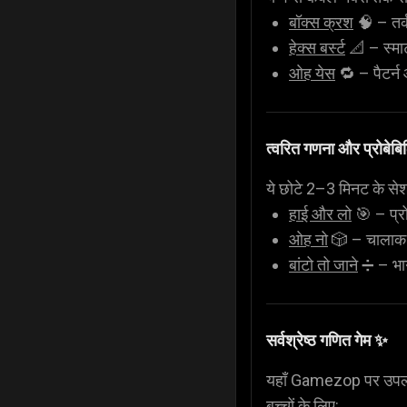
बॉक्स क्रश
🧠 – तर्
हेक्स बर्स्ट
📐 – स्मार्
ओह येस
🔁 – पैटर्न 
त्वरित गणना और प्रोबेब
ये छोटे 2–3 मिनट के सेश
हाई और लो
🎯 – प्र
ओह नो
🎲 – चालाक ड
बांटो तो जाने
➗ – भाग
सर्वश्रेष्ठ गणित गेम ✨
यहाँ Gamezop पर उपलब्ध
बच्चों के लिए: