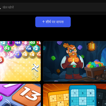
शीर्ष पर वापस