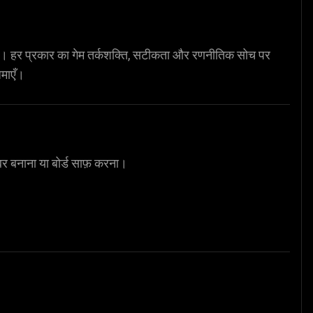
े हैं। हर प्रकार का गेम तर्कशक्ति, सटीकता और रणनीतिक सोच पर
़माएँ।
े नंबर बनाना या बोर्ड साफ़ करना।