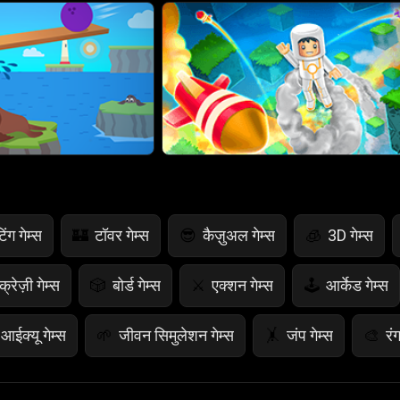
िंग गेम्स
टॉवर गेम्स
कैज़ुअल गेम्स
3D गेम्स
🏰
😎
🧊
क्रेज़ी गेम्स
बोर्ड गेम्स
एक्शन गेम्स
आर्केड गेम्स
🎲
⚔️
🕹️
आईक्यू गेम्स
जीवन सिमुलेशन गेम्स
जंप गेम्स
रंग
🌱
🤸
🎨
ाने वाले गेम्स
उड़ने वाले गेम्स
जानवरों के खेल
स
🚁
🐴
⚽