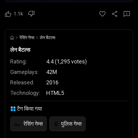
1.1k
रेसिंग गेम्स
लेन बैटल्स
लेन बैटल्स
Rating:
4.4
(
1,295
votes
)
Gameplays:
42M
Released:
2016
Technology:
HTML5
टैग किया गया
रेसिंग गेम्स
पुलिस गेम्स
🏎️
👮