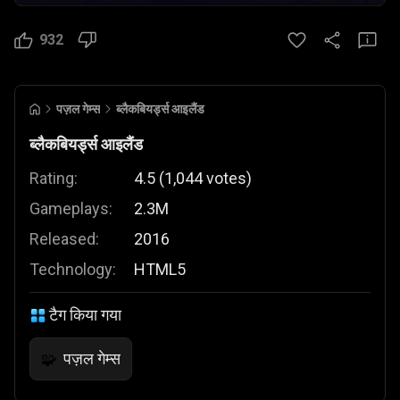
932
पज़ल गेम्स
ब्लैकबियर्ड्स आइलैंड
ब्लैकबियर्ड्स आइलैंड
Rating:
4.5
(
1,044
votes
)
Gameplays:
2.3M
Released:
2016
Technology:
HTML5
टैग किया गया
पज़ल गेम्स
🧩