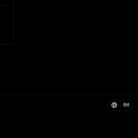
|
हिंदी