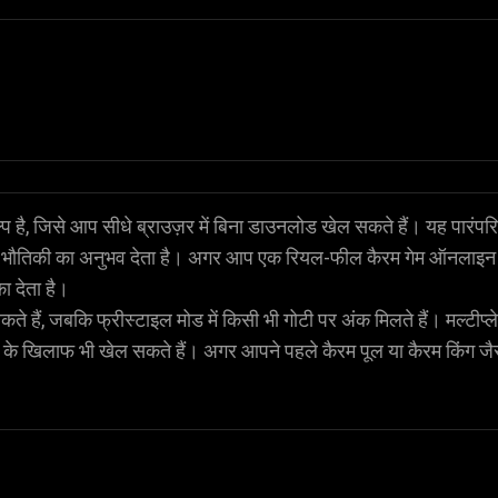
्प है, जिसे आप सीधे ब्राउज़र में बिना डाउनलोड खेल सकते हैं। यह पारंपर
ीक भौतिकी का अनुभव देता है। अगर आप एक रियल-फील कैरम गेम ऑनलाइन 
ा देता है।
ते हैं, जबकि फ्रीस्टाइल मोड में किसी भी गोटी पर अंक मिलते हैं। मल्टीप्ल
यों के खिलाफ भी खेल सकते हैं। अगर आपने पहले कैरम पूल या कैरम किंग जै