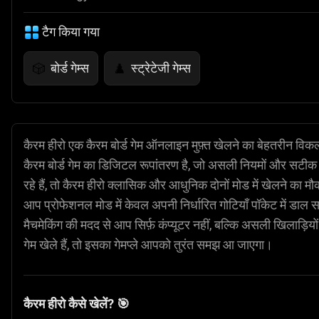
टैग किया गया
बोर्ड गेम्स
स्ट्रेटेजी गेम्स
🎲
♟️
कैरम हीरो एक कैरम बोर्ड गेम ऑनलाइन मुफ़्त खेलने का बेहतरीन विकल
कैरम बोर्ड गेम का डिजिटल रूपांतरण है, जो असली नियमों और सट
रहे हैं, तो कैरम हीरो क्लासिक और आधुनिक दोनों मोड में खेलने का मौक
आप प्रोफेशनल मोड में केवल अपनी निर्धारित गोटियाँ पॉकेट में डाल सक
मैचमेकिंग की मदद से आप सिर्फ़ कंप्यूटर नहीं, बल्कि असली खिलाड़ि
गेम खेले हैं, तो इसका गेमप्ले आपको तुरंत समझ आ जाएगा।
कैरम हीरो कैसे खेलें? 🎯