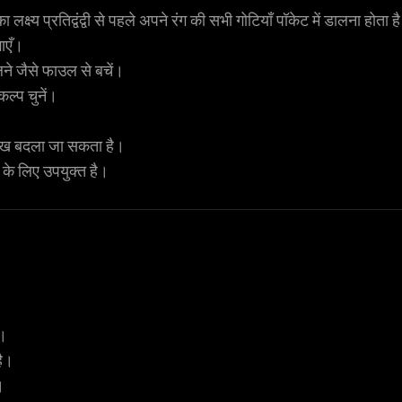
य प्रतिद्वंद्वी से पहले अपने रंग की सभी गोटियाँ पॉकेट में डालना होता ह
ाएँ।
लने जैसे फाउल से बचें।
ल्प चुनें।
रुख बदला जा सकता है।
के लिए उपयुक्त है।
ं।
है।
।