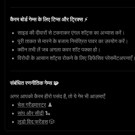
कैरम बोर्ड गेम्स के लिए टिप्स और ट्रिक्स ⚡
साइड की दीवारों से टकराकर एंगल शॉट्स का अभ्यास करें।
पूरी ताकत से मारने के बजाय नियंत्रित पावर का उपयोग करें।
क्वीन तभी लें जब अगला कवर शॉट पक्का हो।
विरोधी के आसान शॉट्स रोकने के लिए डिफेंसिव प्लेसमेंटअपनाएँ
संबंधित रणनीतिक गेम्स 🧩
अगर आपको कैरम हीरो पसंद है, तो ये गेम भी आज़माएँ:
चेस ग्रैंडमास्टर
♟️
सांप और सीढ़ी
🐍
लूडो विद फ्रेंड्स
🎲