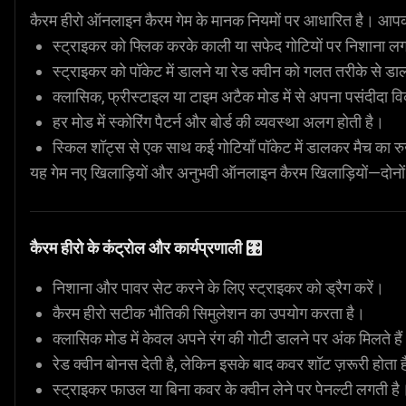
कैरम हीरो ऑनलाइन कैरम गेम के मानक नियमों पर आधारित है। आपका लक्ष्
स्ट्राइकर को फ्लिक करके काली या सफेद गोटियों पर निशाना लग
स्ट्राइकर को पॉकेट में डालने या रेड क्वीन को गलत तरीके से डा
क्लासिक, फ्रीस्टाइल या टाइम अटैक मोड में से अपना पसंदीदा विक
हर मोड में स्कोरिंग पैटर्न और बोर्ड की व्यवस्था अलग होती है।
स्किल शॉट्स से एक साथ कई गोटियाँ पॉकेट में डालकर मैच का 
यह गेम नए खिलाड़ियों और अनुभवी ऑनलाइन कैरम खिलाड़ियों—दोनों 
कैरम हीरो के कंट्रोल और कार्यप्रणाली 🎛️
निशाना और पावर सेट करने के लिए स्ट्राइकर को ड्रैग करें।
कैरम हीरो सटीक भौतिकी सिमुलेशन का उपयोग करता है।
क्लासिक मोड में केवल अपने रंग की गोटी डालने पर अंक मिलते है
रेड क्वीन बोनस देती है, लेकिन इसके बाद कवर शॉट ज़रूरी होता 
स्ट्राइकर फाउल या बिना कवर के क्वीन लेने पर पेनल्टी लगती है