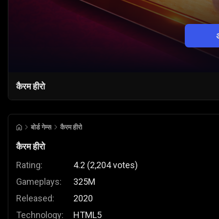
अ
कैरम हीरो
बोर्ड गेम्स
कैरम हीरो
कैरम हीरो
Rating:
4.2
(
2,204
votes
)
Gameplays:
325M
Released:
2020
Technology:
HTML5