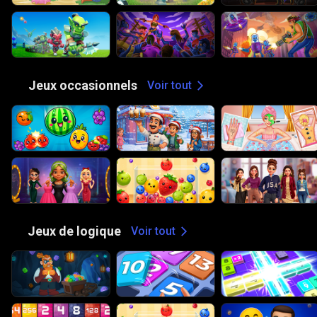
😎
Jeux occasionnels
Voir tout
🧠
Jeux de logique
Voir tout