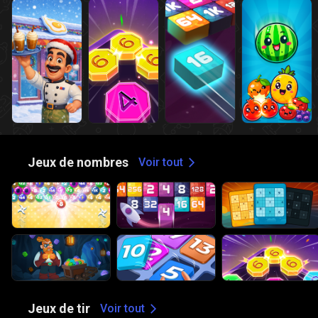
🔢
Jeux de nombres
Voir tout
🔫
Jeux de tir
Voir tout