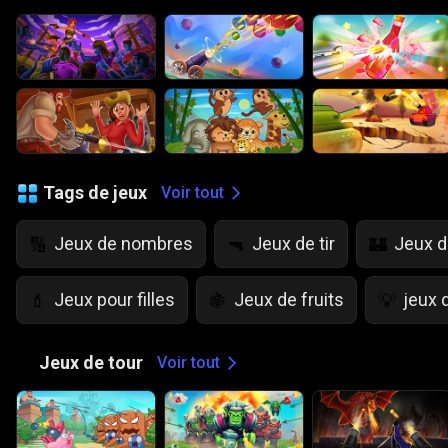
Tags de jeux
Voir tout
Jeux de nombres
Jeux de tir
Jeux d
🔢
🔫
🏰
Jeux pour filles
Jeux de fruits
jeux 
💄
🍇
💡
🏰
Jeux de tour
Voir tout