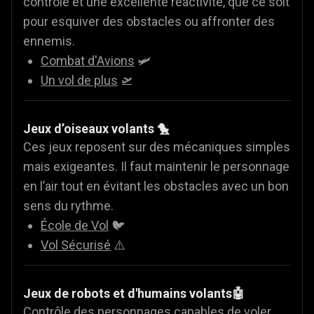
contrôle et une excellente réactivité, que ce soit
pour esquiver des obstacles ou affronter des
ennemis.
Combat d'Avions
🛩️
Un vol de plus
🛫
Jeux d’oiseaux volants 🐤
Ces jeux reposent sur des mécaniques simples
mais exigeantes. Il faut maintenir le personnage
en l’air tout en évitant les obstacles avec un bon
sens du rythme.
École de Vol
🐦
Vol Sécurisé
⚠️
Jeux de robots et d'humains volants🤖
Contrôle des personnages capables de voler