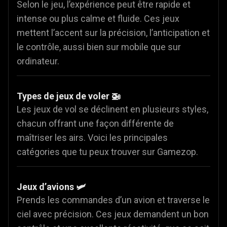
Selon le jeu, l’expérience peut être rapide et
intense ou plus calme et fluide. Ces jeux
mettent l’accent sur la précision, l’anticipation et
le contrôle, aussi bien sur mobile que sur
ordinateur.
Types de jeux de voler 🚁
Les jeux de vol se déclinent en plusieurs styles,
chacun offrant une façon différente de
maîtriser les airs. Voici les principales
catégories que tu peux trouver sur Gamezop.
Jeux d’avions 🛩️
Prends les commandes d’un avion et traverse le
ciel avec précision. Ces jeux demandent un bon