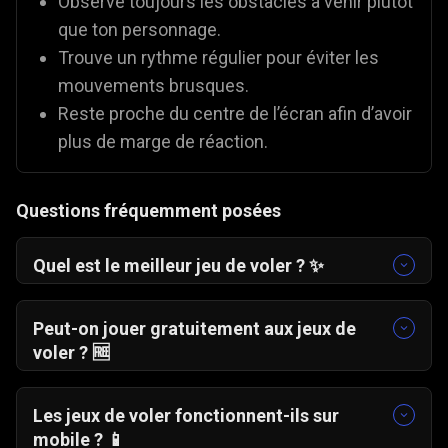
Observe toujours les obstacles à venir plutôt
que ton personnage.
Trouve un rythme régulier pour éviter les
mouvements brusques.
Reste proche du centre de l’écran afin d’avoir
plus de marge de réaction.
Questions fréquemment posées
Quel est le meilleur jeu de voler ? ✨
Un vol de plus
🛫 est très apprécié pour son
rythme fluide et son gameplay précis. Pour plus
Peut-on jouer gratuitement aux jeux de
d’action,
Combat d'Avions
🛩️ est un excellent
voler ? 🆓
choix.
Oui. Tous les jeux de voler disponibles sur
Gamezop sont entièrement gratuits et
Les jeux de voler fonctionnent-ils sur
accessibles immédiatement.
mobile ? 📱