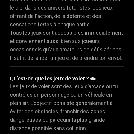
le ciel dans des univers futuristes, ces jeux
offrent de l'action, de la détente et des
sensations fortes à chaque partie.
Tous les jeux sont accessibles immédiatement
et conviennent aussi bien aux joueurs
occasionnels qu’aux amateurs de défis aériens.
Il suffit de lancer un jeu et de prendre ton envol.
Qu’est-ce que les jeux de voler ? ☁️
Les jeux de voler sont des jeux d’arcade où tu
contrôles un personnage ou un véhicule en
plein air. L’objectif consiste généralement à
éviter des obstacles, franchir des zones
dangereuses ou parcourir la plus grande
distance possible sans collision.