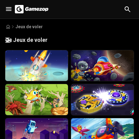
Jeux de voler
🚁
Jeux de voler