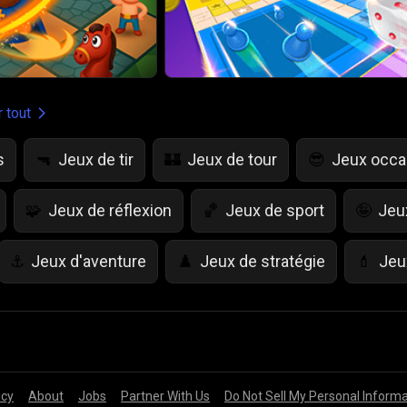
r tout
s
Jeux de tir
Jeux de tour
Jeux occa
🔫
🏰
😎
Jeux de réflexion
Jeux de sport
Jeu
🧩
🏀
🤪
Jeux d'aventure
Jeux de stratégie
Jeux
⚓
♟️
💄
on de vie
Jeux de Saut
Jeux de couleurs
🤸
🎨
Jeux de mathématiques
Jeux de Cuisine
🧮
🍕
icy
About
Jobs
Partner With Us
Do Not Sell My Personal Inform