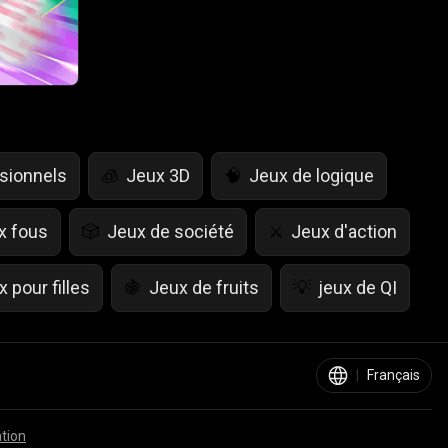
sionnels
Jeux 3D
Jeux de logique
🧊
🧠
x fous
Jeux de société
Jeux d'action
🎲
⚔️
 pour filles
Jeux de fruits
jeux de QI
🍇
💡
Jeux effrayants
Jeux de Cartes
👻
♠️
|
Français
Jeux de voler
Jeux d'animaux
🚁
🐴
ation