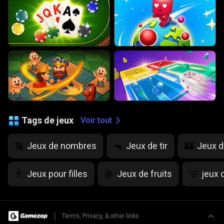
Tags de jeux
Voir tout
Jeux de nombres
Jeux de tir
Jeux d
🔢
🔫
🏰
Jeux pour filles
Jeux de fruits
jeux 
💄
🍇
💡
|
Terms, Privacy, & other links