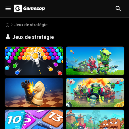
Jeux de stratégie
♟️
Jeux de stratégie