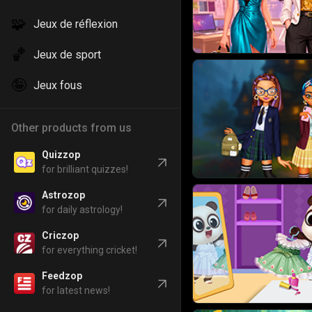
🧩
Jeux de réflexion
🏀
Jeux de sport
🤪
Jeux fous
Other products from us
Quizzop
for brilliant quizzes!
Astrozop
for daily astrology!
Criczop
for everything cricket!
Feedzop
for latest news!