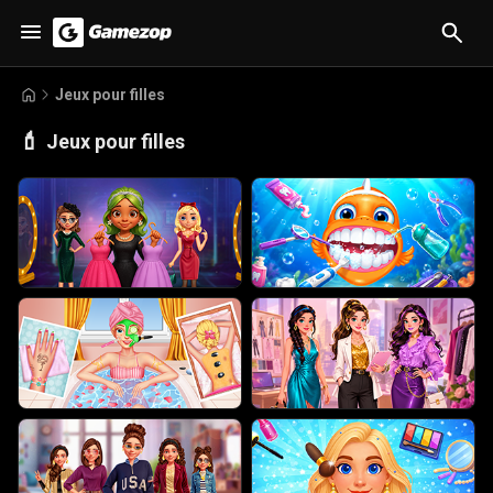
Jeux pour filles
💄
Jeux pour filles