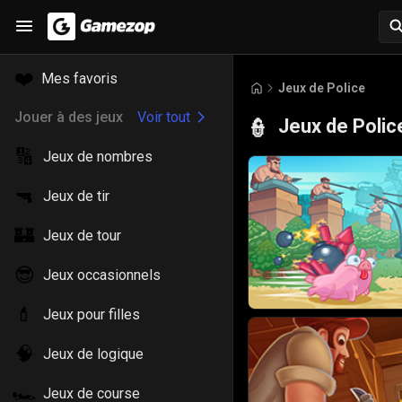
❤️
Mes favoris
Jeux de Police
Jouer à des jeux
Voir tout
Jeux de Polic
👮
🔢
Jeux de nombres
🔫
Jeux de tir
🏰
Jeux de tour
😎
Jeux occasionnels
💄
Jeux pour filles
🧠
Jeux de logique
🏎️
Jeux de course