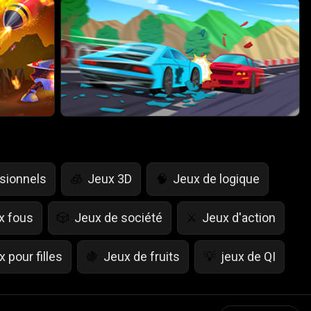
sionnels
Jeux 3D
Jeux de logique
🧊
🧠
x fous
Jeux de société
Jeux d'action
🎲
⚔️
 pour filles
Jeux de fruits
jeux de QI
🍇
💡
Jeux effrayants
Jeux de Cartes
👻
♠️