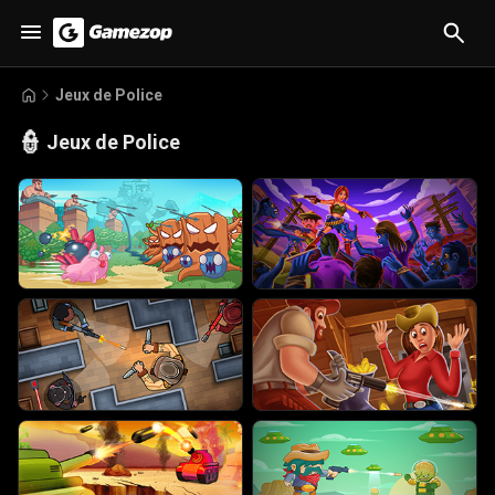
Jeux de Police
👮
Jeux de Police