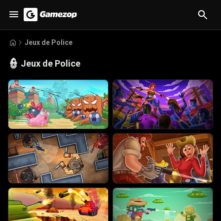
Jeux de Police
👮
Jeux de Police