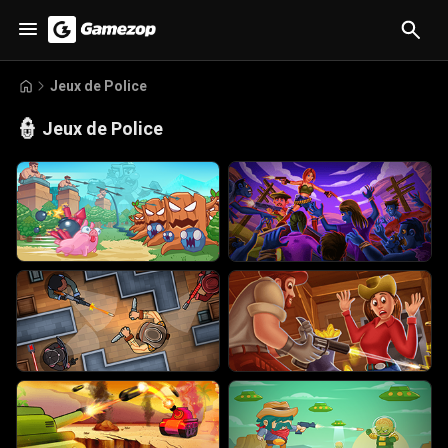
Jeux de Police
👮
Jeux de Police