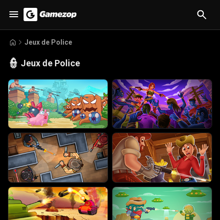
Jeux de Police
👮
Jeux de Police