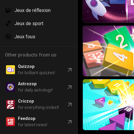
🧩
Jeux de réflexion
🏀
Jeux de sport
🤪
Jeux fous
Other products from us
Quizzop
for brilliant quizzes!
Astrozop
for daily astrology!
Criczop
for everything cricket!
Feedzop
for latest news!