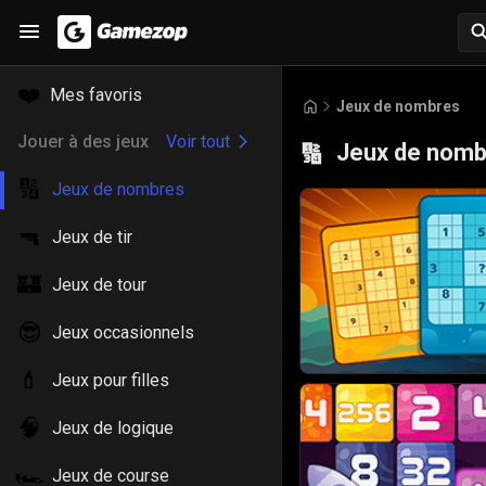
❤️
Mes favoris
Jeux de nombres
Jouer à des jeux
Voir tout
Jeux de nomb
🔢
🔢
Jeux de nombres
🔫
Jeux de tir
🏰
Jeux de tour
😎
Jeux occasionnels
💄
Jeux pour filles
🧠
Jeux de logique
🏎️
Jeux de course