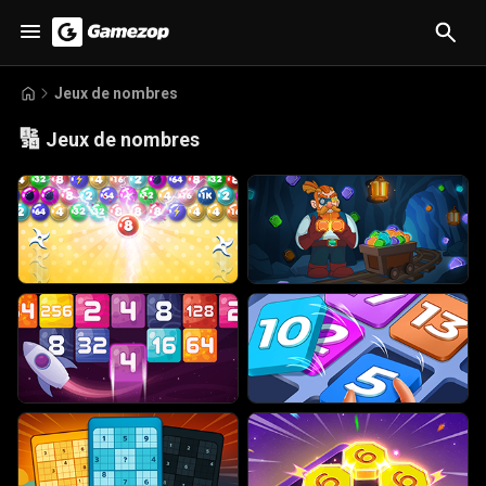
Jeux de nombres
🔢
Jeux de nombres