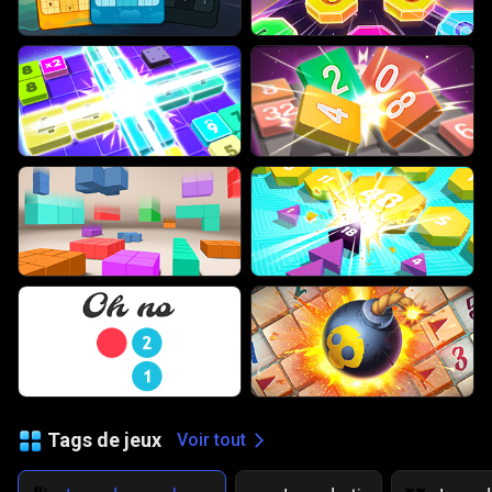
Tags de jeux
Voir tout