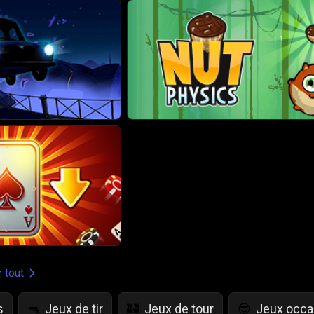
r tout
s
Jeux de tir
Jeux de tour
Jeux occa
🔫
🏰
😎