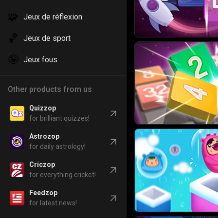
🧩
Jeux de réflexion
🏀
Jeux de sport
🤪
Jeux fous
Other products from us
Quizzop
for brilliant quizzes!
Astrozop
for daily astrology!
Criczop
for everything cricket!
Feedzop
for latest news!