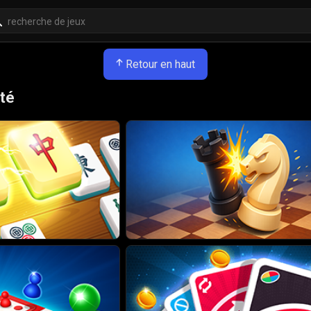
Retour en haut
té