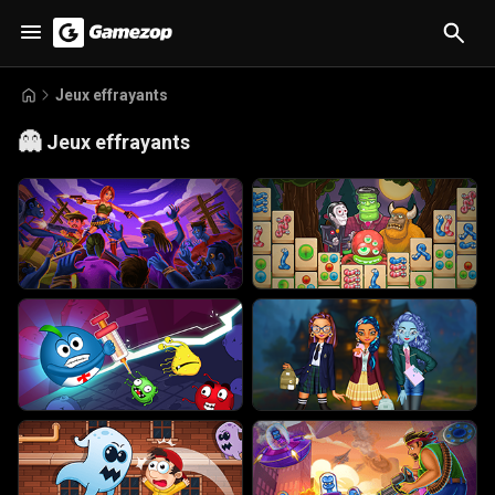
Jeux effrayants
👻
Jeux effrayants