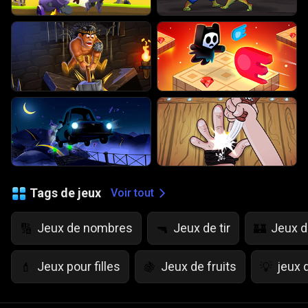
Tags de jeux
Voir tout
Jeux de nombres
Jeux de tir
Jeux d
🔢
🔫
🏰
Jeux pour filles
Jeux de fruits
jeux 
💄
🍇
💡