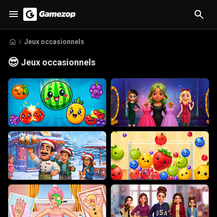
Jeux occasionnels
😎
Jeux occasionnels