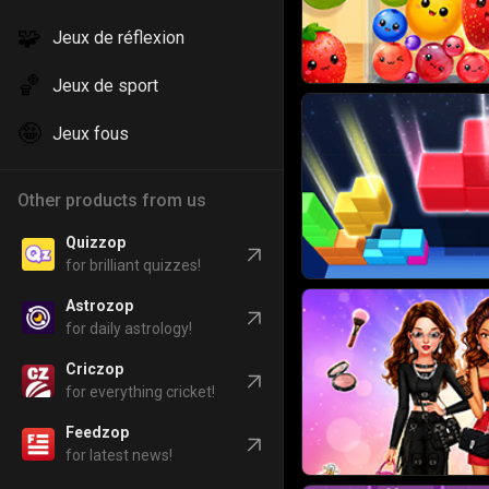
🧩
Jeux de réflexion
🏀
Jeux de sport
🤪
Jeux fous
Other products from us
Quizzop
for brilliant quizzes!
Astrozop
for daily astrology!
Criczop
for everything cricket!
Feedzop
for latest news!