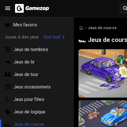
❤️
Mes favoris
Jeux de course
Jouer à des jeux
Voir tout
Jeux de cour
🏎️
🔢
Jeux de nombres
🔫
Jeux de tir
🏰
Jeux de tour
😎
Jeux occasionnels
💄
Jeux pour filles
🧠
Jeux de logique
🏎️
Jeux de course