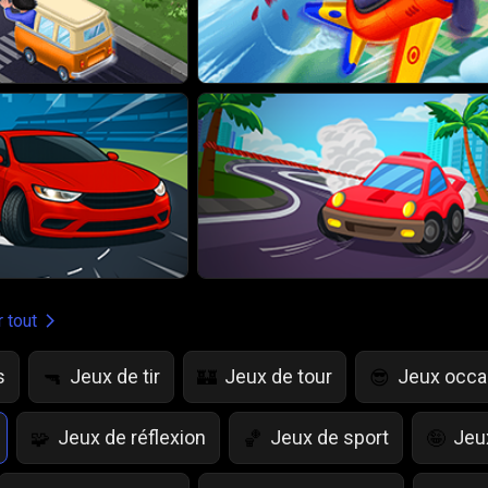
r tout
s
Jeux de tir
Jeux de tour
Jeux occa
🔫
🏰
😎
Jeux de réflexion
Jeux de sport
Jeu
🧩
🏀
🤪