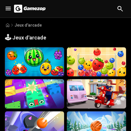
Jeux d'arcade
🕹️
Jeux d'arcade