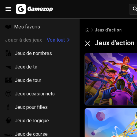
❤️
Mes favoris
Jeux d'action
Jouer à des jeux
Voir tout
Jeux d'action
⚔️
🔢
Jeux de nombres
🔫
Jeux de tir
🏰
Jeux de tour
😎
Jeux occasionnels
💄
Jeux pour filles
🧠
Jeux de logique
🏎️
Jeux de course