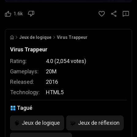
1.6k
Jeux de logique
Virus Trappeur
Virus Trappeur
Rating:
4.0
(
2,054
votes
)
Gameplays:
20M
Released:
2016
Technology:
HTML5
Tagué
Jeux de logique
Jeux de réflexion
🧠
🧩