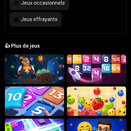
Jeux occasionnels
😎
Jeux effrayants
👻
👍
Plus de jeux