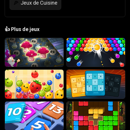
Jeux de Cuisine
🍕
👍
Plus de jeux