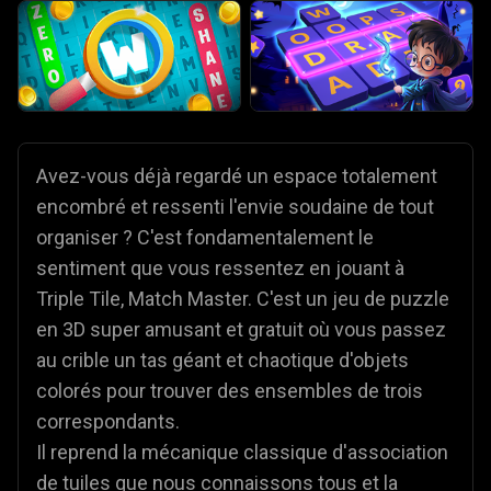
Avez-vous déjà regardé un espace totalement
encombré et ressenti l'envie soudaine de tout
organiser ? C'est fondamentalement le
sentiment que vous ressentez en jouant à
Triple Tile, Match Master. C'est un jeu de puzzle
en 3D super amusant et gratuit où vous passez
au crible un tas géant et chaotique d'objets
colorés pour trouver des ensembles de trois
correspondants.
Il reprend la mécanique classique d'association
de tuiles que nous connaissons tous et la