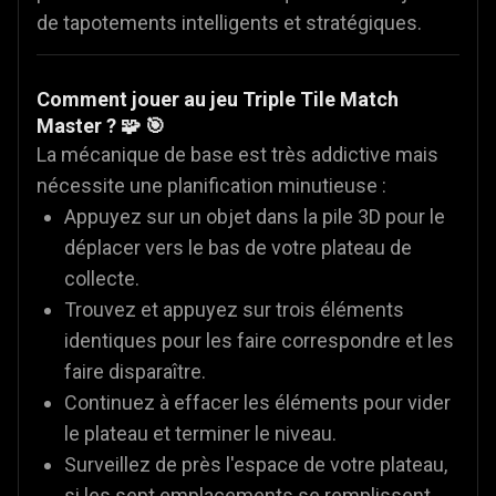
de tapotements intelligents et stratégiques.
Comment jouer au jeu Triple Tile Match
Master ? 🧩 🎯
La mécanique de base est très addictive mais
nécessite une planification minutieuse :
Appuyez sur un objet dans la pile 3D pour le
déplacer vers le bas de votre plateau de
collecte.
Trouvez et appuyez sur trois éléments
identiques pour les faire correspondre et les
faire disparaître.
Continuez à effacer les éléments pour vider
le plateau et terminer le niveau.
Surveillez de près l'espace de votre plateau,
si les sept emplacements se remplissent