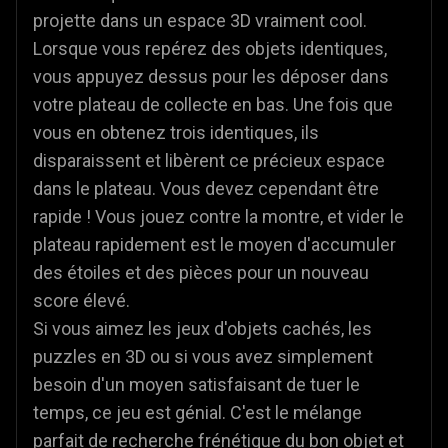
projette dans un espace 3D vraiment cool.
Lorsque vous repérez des objets identiques,
vous appuyez dessus pour les déposer dans
votre plateau de collecte en bas. Une fois que
vous en obtenez trois identiques, ils
disparaissent et libèrent ce précieux espace
dans le plateau. Vous devez cependant être
rapide ! Vous jouez contre la montre, et vider le
plateau rapidement est le moyen d'accumuler
des étoiles et des pièces pour un nouveau
score élevé.
Si vous aimez les jeux d'objets cachés, les
puzzles en 3D ou si vous avez simplement
besoin d'un moyen satisfaisant de tuer le
temps, ce jeu est génial. C'est le mélange
parfait de recherche frénétique du bon objet et