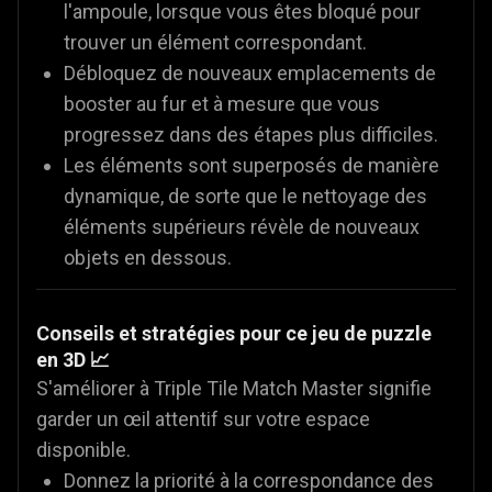
l'ampoule, lorsque vous êtes bloqué pour
trouver un élément correspondant.
Débloquez de nouveaux emplacements de
booster au fur et à mesure que vous
progressez dans des étapes plus difficiles.
Les éléments sont superposés de manière
dynamique, de sorte que le nettoyage des
éléments supérieurs révèle de nouveaux
objets en dessous.
Conseils et stratégies pour ce jeu de puzzle
en 3D 📈
S'améliorer à Triple Tile Match Master signifie
garder un œil attentif sur votre espace
disponible.
Donnez la priorité à la correspondance des