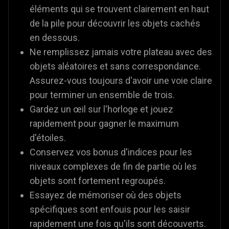
éléments qui se trouvent clairement en haut
de la pile pour découvrir les objets cachés
en dessous.
Ne remplissez jamais votre plateau avec des
objets aléatoires et sans correspondance.
Assurez-vous toujours d'avoir une voie claire
pour terminer un ensemble de trois.
Gardez un œil sur l'horloge et jouez
rapidement pour gagner le maximum
d'étoiles.
Conservez vos bonus d'indices pour les
niveaux complexes de fin de partie où les
objets sont fortement regroupés.
Essayez de mémoriser où des objets
spécifiques sont enfouis pour les saisir
rapidement une fois qu'ils sont découverts.