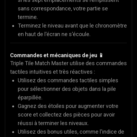
sans correspondance, votre partie se
termine.
Terminez le niveau avant que le chronomètre
en haut de l'écran ne s'écoule.
Commandes et mécaniques de jeu 📱
Triple Tile Match Master utilise des commandes
tactiles intuitives et très réactives :
Utilisez des commandes tactiles simples
pour sélectionner des objets dans la pile
éparpillée.
Gagnez des étoiles pour augmenter votre
score et collectez des pièces pour avoir
réussi à terminer les niveaux.
Utilisez des bonus utiles, comme l'indice de