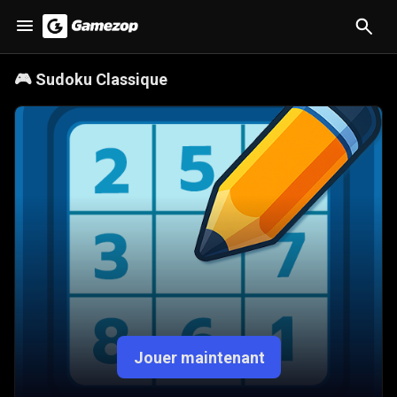
🎮
Sudoku Classique
Jouer maintenant