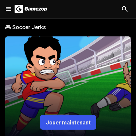
🎮
Soccer Jerks
Jouer maintenant