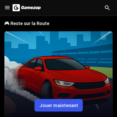
🎮
Reste sur la Route
Jouer maintenant