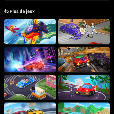
👍
Plus de jeux