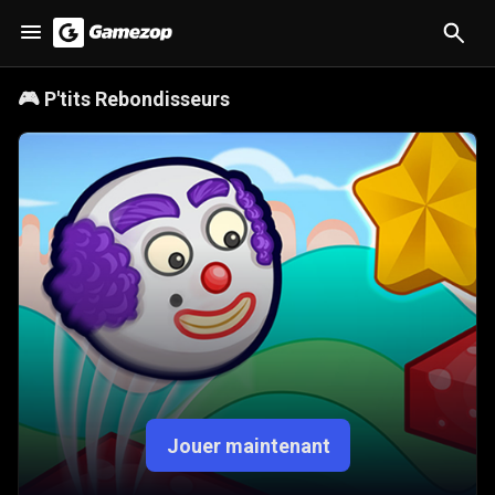
🎮
P'tits Rebondisseurs
Jouer maintenant