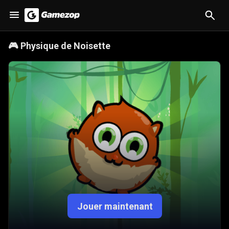
🎮
Physique de Noisette
Jouer maintenant