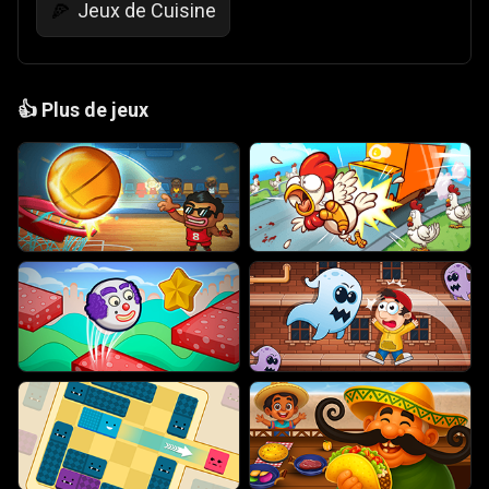
Jeux de Cuisine
🍕
👍
Plus de jeux