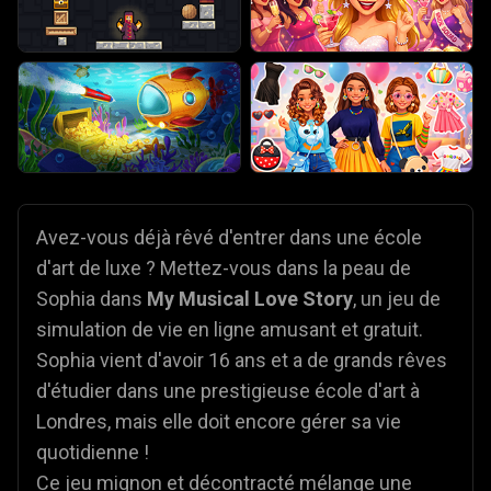
Avez-vous déjà rêvé d'entrer dans une école
d'art de luxe ? Mettez-vous dans la peau de
Sophia dans
My Musical Love Story
, un jeu de
simulation de vie en ligne amusant et gratuit.
Sophia vient d'avoir 16 ans et a de grands rêves
d'étudier dans une prestigieuse école d'art à
Londres, mais elle doit encore gérer sa vie
quotidienne !
Ce jeu mignon et décontracté mélange une