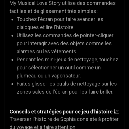
My Musical Love Story utilise des commandes
tactiles et de glissement très simples :
Touchez l'écran pour faire avancer les
dialogues et lire l'histoire.
Utilisez les commandes de pointer-cliquer
pour interagir avec des objets comme les
alarmes ou les vêtements.
Pendant les mini-jeux de nettoyage, touchez
pour sélectionner un outil comme un
plumeau ou un vaporisateur.
Faites glisser les outils de nettoyage sur les
zones sales de l'écran pour les faire briller.
Conseils et stratégies pour ce jeu d'histoire 📈
Traverser l'histoire de Sophia consiste à profiter
du voyage et à faire attention.