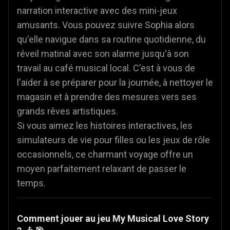
narration interactive avec des mini-jeux
amusants. Vous pouvez suivre Sophia alors
qu'elle navigue dans sa routine quotidienne, du
réveil matinal avec son alarme jusqu'à son
travail au café musical local. C'est à vous de
l'aider à se préparer pour la journée, à nettoyer le
magasin et à prendre des mesures vers ses
grands rêves artistiques.
Si vous aimez les histoires interactives, les
simulateurs de vie pour filles ou les jeux de rôle
occasionnels, ce charmant voyage offre un
moyen parfaitement relaxant de passer le
temps.
Comment jouer au jeu My Musical Love Story