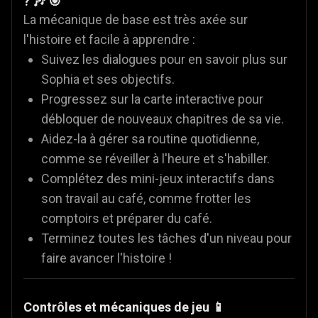
? 🎶 🎯
La mécanique de base est très axée sur
l'histoire et facile à apprendre :
Suivez les dialogues pour en savoir plus sur
Sophia et ses objectifs.
Progressez sur la carte interactive pour
débloquer de nouveaux chapitres de sa vie.
Aidez-la à gérer sa routine quotidienne,
comme se réveiller à l'heure et s'habiller.
Complétez des mini-jeux interactifs dans
son travail au café, comme frotter les
comptoirs et préparer du café.
Terminez toutes les tâches d'un niveau pour
faire avancer l'histoire !
Contrôles et mécaniques de jeu 📱