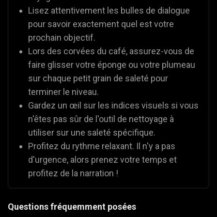
Lisez attentivement les bulles de dialogue
pour savoir exactement quel est votre
prochain objectif.
Lors des corvées du café, assurez-vous de
faire glisser votre éponge ou votre plumeau
sur chaque petit grain de saleté pour
terminer le niveau.
Gardez un œil sur les indices visuels si vous
n'êtes pas sûr de l'outil de nettoyage à
utiliser sur une saleté spécifique.
Profitez du rythme relaxant. Il n'y a pas
d'urgence, alors prenez votre temps et
profitez de la narration !
Questions fréquemment posées