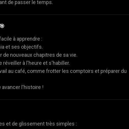
ant de passer le temps.
🎯
facile à apprendre :
ia et ses objectifs.
r de nouveaux chapitres de sa vie.
éveiller à l'heure et s'habiller.
vail au café, comme frotter les comptoirs et préparer du
avancer l'histoire !
s et de glissement très simples :