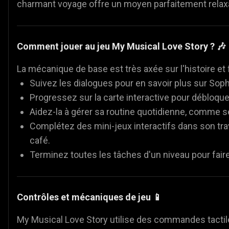
charmant voyage offre un moyen parfaitement relax
Comment jouer au jeu My Musical Love Story ? 🎶 
La mécanique de base est très axée sur l'histoire et 
Suivez les dialogues pour en savoir plus sur Soph
Progressez sur la carte interactive pour débloque
Aidez-la à gérer sa routine quotidienne, comme se r
Complétez des mini-jeux interactifs dans son tra
café.
Terminez toutes les tâches d'un niveau pour faire 
Contrôles et mécaniques de jeu 📱
My Musical Love Story utilise des commandes tactile