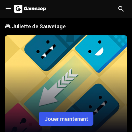
🎮
Juliette de Sauvetage
Jouer maintenant