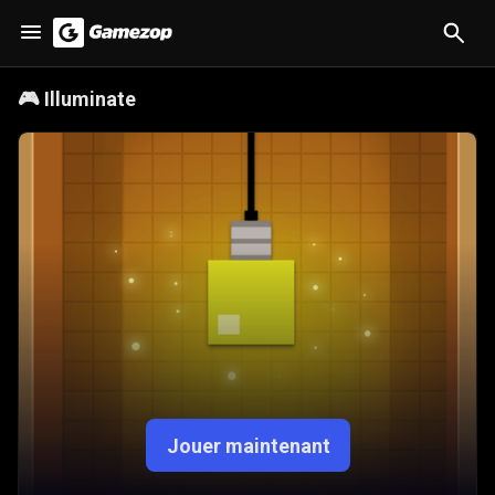
🎮
Illuminate
Jouer maintenant