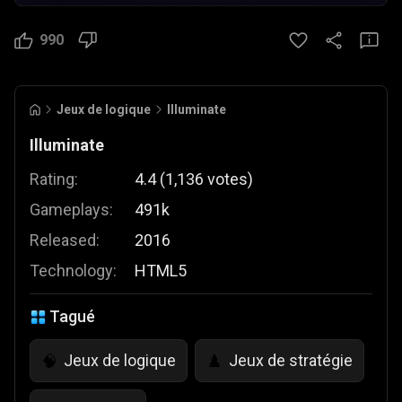
990
Jeux de logique
Illuminate
Illuminate
Rating:
4.4
(
1,136
votes
)
Gameplays:
491k
Released:
2016
Technology:
HTML5
Tagué
Jeux de logique
Jeux de stratégie
🧠
♟️