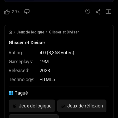
2.7k
Jeux de logique
Glisser et Diviser
Glisser et Diviser
Rating:
4.0
(
3,358
votes
)
Gameplays:
19M
Released:
2023
Technology:
HTML5
Tagué
Jeux de logique
Jeux de réflexion
🧠
🧩