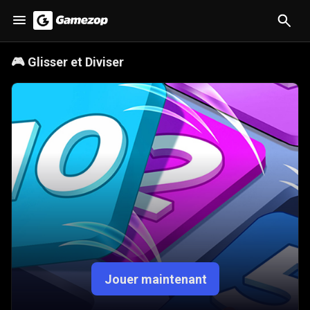
🎮
Glisser et Diviser
Jouer maintenant