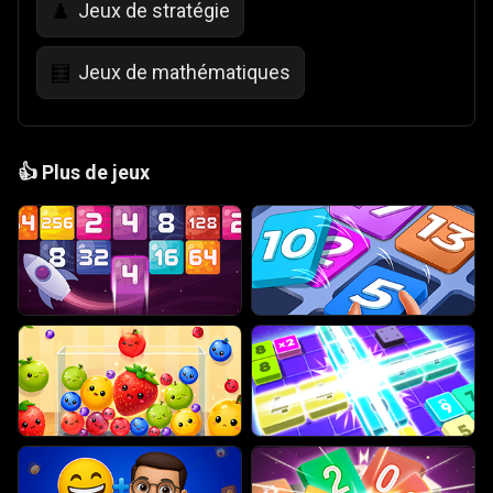
Jeux de stratégie
♟️
Jeux de mathématiques
🧮
👍
Plus de jeux