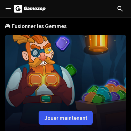
🎮
Fusionner les Gemmes
Jouer maintenant