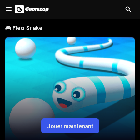
🎮
Flexi Snake
Jouer maintenant