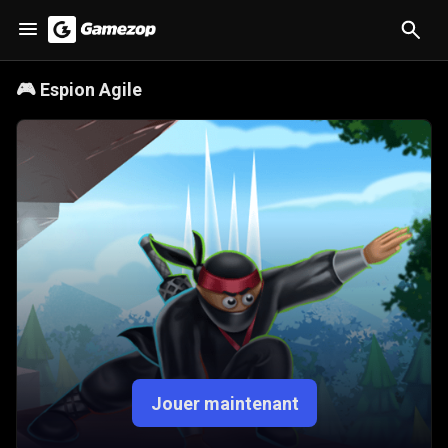
🎮
Espion Agile
Jouer maintenant